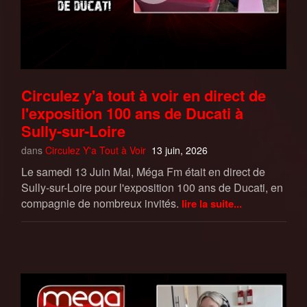
Circulez y'a tout à voir en direct de
l'exposition 100 ans de Ducati à
Sully-sur-Loire
dans
Circulez Y'a Tout à Voir
13 juin, 2026
Le samedi 13 Juin Mai, Méga Fm était en direct de
Sully-sur-Loire pour l'exposition 100 ans de Ducati, en
compagnie de nombreux invités.
lire la suite...