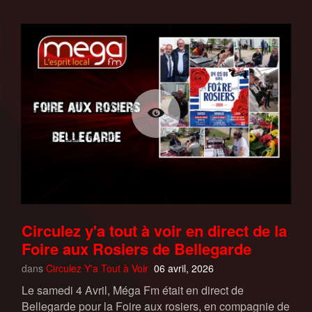
Circulez y'a tout à voir en direct de la
Foire aux Rosiers de Bellegarde
dans
Circulez Y'a Tout à Voir
06 avril, 2026
Le samedi 4 Avril, Méga Fm était en direct de
Bellegarde pour la Foire aux rosiers, en compagnie de