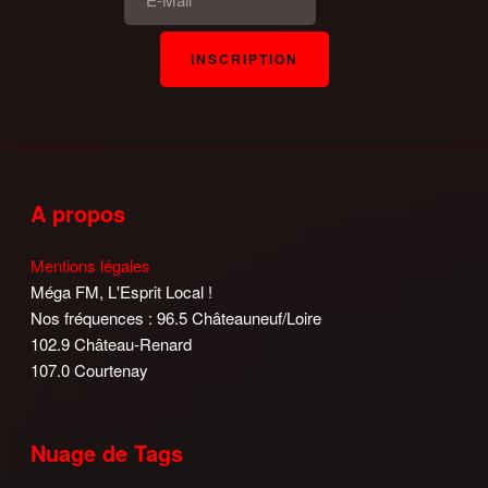
A propos
Mentions légales
Méga FM, L'Esprit Local !
Nos fréquences : 96.5 Châteauneuf/Loire
102.9 Château-Renard
107.0 Courtenay
Nuage de Tags