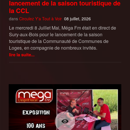
lancement de la saison touristique de
la CCL
dans
Circulez Y'a Tout à Voir
08 juillet, 2026
Le mercredi 8 Juillet Mai, Méga Fm était en direct de
Sury-aux-Bois pour le lancement de la saison
touristique de la Communauté de Communes de
Loges, en compagnie de nombreux invités.
lire la suite...