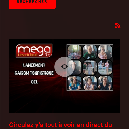
Circulez y'a tout à voir en direct du