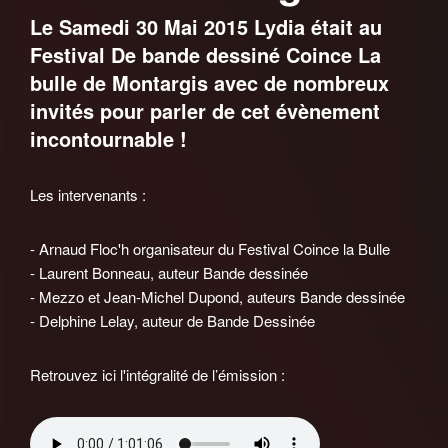
Le Samedi 30 Mai 2015 Lydia était au
Festival De bande dessiné Coince La
bulle de Montargis avec de nombreux
invités pour parler de cet évènement
incontournable !
Les intervenants :
- Arnaud Floc'h organisateur du Festival Coince la Bulle
- Laurent Bonneau, auteur Bande dessinée
- Mezzo et Jean-Michel Dupond, auteurs Bande dessinée
- Delphine Lelay, auteur de Bande Dessinée
Retrouvez ici l'intégralité de l’émission :