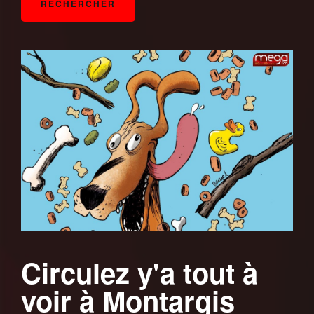
Circulez y'a tout à
voir à Montargis