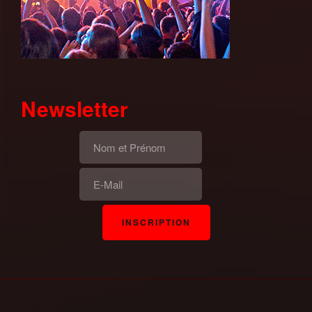
Newsletter