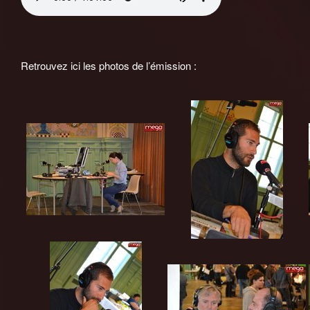
Retrouvez ici les photos de l’émission :