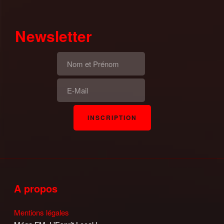
Newsletter
A propos
Mentions légales