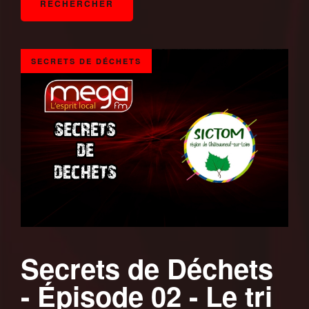
SECRETS DE DÉCHETS
Secrets de Déchets
- Épisode 02 - Le tri