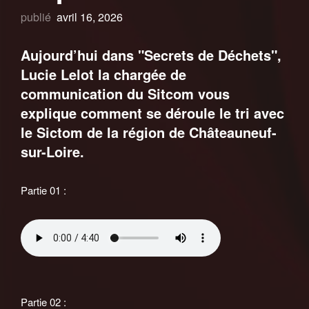
publié
avril 16, 2026
Aujourd’hui dans "Secrets de Déchets",
Lucie Lelot la chargée de
communication du Sitcom vous
explique comment se déroule le tri avec
le Sictom de la région de Châteauneuf-
sur-Loire.
Partie 01 :
Partie 02 :