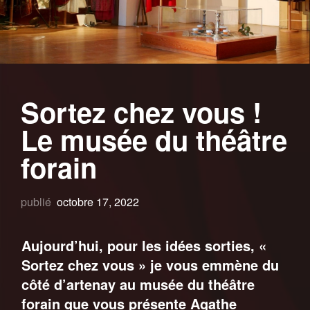
Sortez chez vous !
Le musée du théâtre
forain
publié
octobre 17, 2022
Aujourd’hui, pour les idées sorties, «
Sortez chez vous » je vous emmène du
côté d’artenay au musée du théâtre
forain que vous présente Agathe