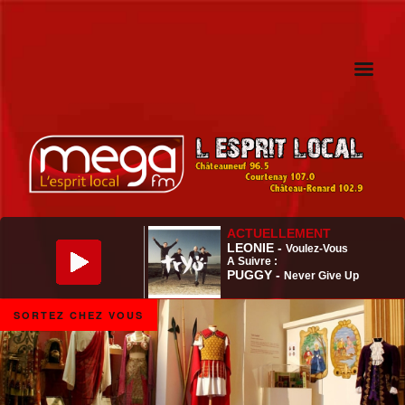
SORTEZ CHEZ VOUS