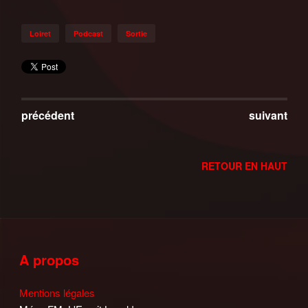
Loiret
Podcast
Sortie
précédent
suivant
RETOUR EN HAUT
A propos
Mentions légales