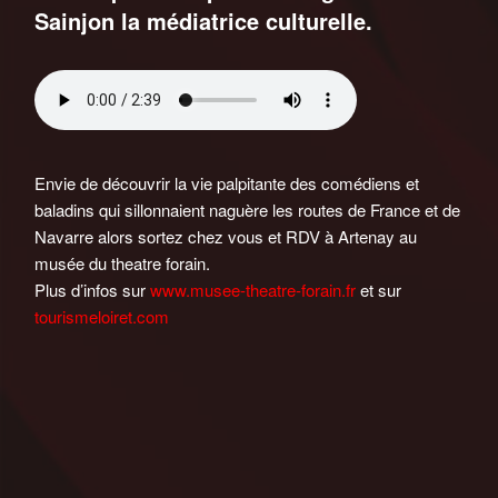
Sainjon la médiatrice culturelle.
Envie de découvrir la vie palpitante des comédiens et
baladins qui sillonnaient naguère les routes de France et de
Navarre alors sortez chez vous et RDV à Artenay au
musée du theatre forain.
Plus d’infos sur
www.musee-theatre-forain.fr
et sur
tourismeloiret.com