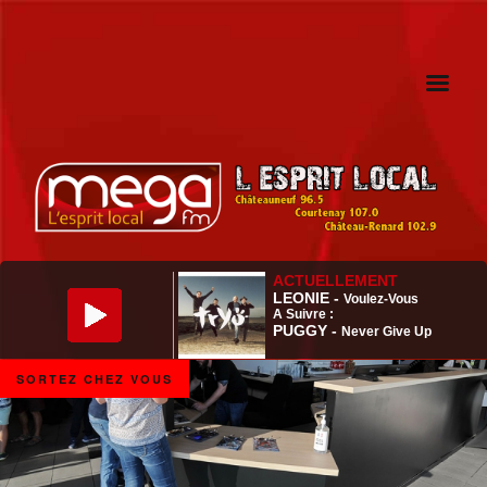
SORTEZ CHEZ VOUS