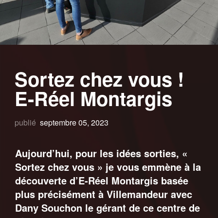
Sortez chez vous !
E-Réel Montargis
publié
septembre 05, 2023
Aujourd’hui, pour les idées sorties, «
Sortez chez vous » je vous emmène à la
découverte d’E-Réel Montargis basée
plus précisément à Villemandeur avec
Dany Souchon le gérant de ce centre de