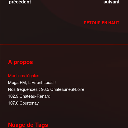
précédent
suivant
RETOUR EN HAUT
A propos
Mentions légales
Méga FM, L'Esprit Local !
Nos fréquences : 96.5 Châteauneuf/Loire
102.9 Château-Renard
107.0 Courtenay
Nuage de Tags