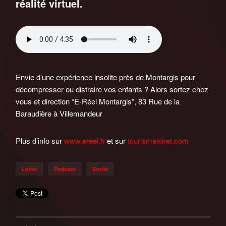
réalité virtuel.
Envie d’une expérience insolite près de Montargis pour
décompresser ou distraire vos enfants ? Alors sortez chez
vous et direction “E-Réel Montargis”, 83 Rue de la
Baraudière à Villemandeur
Plus d’info sur
www.ereel.fr
et sur
tourismeloiret.com
Loiret
Podcast
Sortie