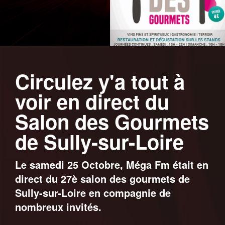
Circulez y'a tout à
voir en direct du
Salon des Gourmets
de Sully-sur-Loire
Le samedi 25 Octobre, Méga Fm était en
direct du 27è salon des gourmets de
Sully-sur-Loire en compagnie de
nombreux invités.