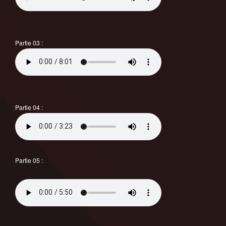
Partie 03 :
Partie 04 :
Partie 05 :