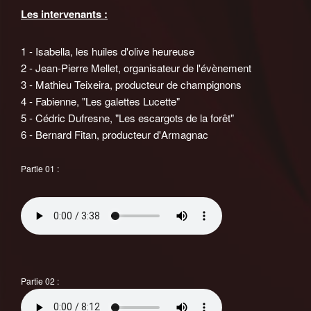
Les intervenants :
1 - Isabella, les huiles d'olive heureuse
2 - Jean-Pierre Mellet, organisateur de l'évènement
3 - Mathieu Teixeira, producteur de champignons
4 - Fabienne, "Les galettes Lucette"
5 - Cédric Dufresne, "Les escargots de la forêt"
6 - Bernard Fitan, producteur d'Armagnac
Partie 01 :
Partie 02 :