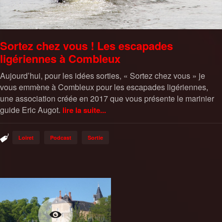
Sortez chez vous ! Les escapades
ligériennes à Combleux
Aujourd’hui, pour les idées sorties, « Sortez chez vous » je
vous emmène à Combleux pour les escapades ligériennes,
une association créée en 2017 que vous présente le marinier
guide Eric Augot.
lire la suite...
Loiret
Podcast
Sortie