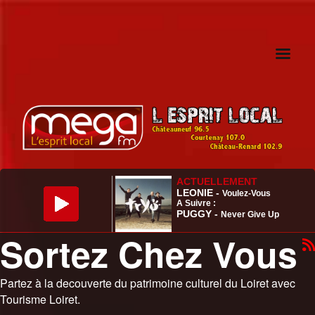
Sortez Chez Vous
Partez à la decouverte du patrimoine culturel du Loiret avec
Tourisme Loiret.