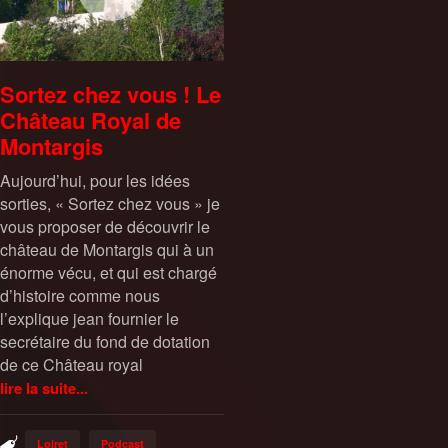
Sortez chez vous ! Le
Château Royal de
Montargis
Aujourd’hui, pour les idées
sorties, « Sortez chez vous » je
vous proposer de découvrir le
château de Montargis qui à un
énorme vécu, et qui est chargé
d’histoire comme nous
l’explique jean fournier le
secrétaire du fond de dotation
de ce Château royal
lire la suite...
Loiret
Podcast