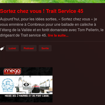
Sortez chez vous ! Trait Service 45
Aujourd’hui, pour les idées sorties, « Sortez chez vous » je
vous emmène à Combreux pour une ballade en calèche à
l’étang de la Vallée et en forêt domaniale avec Tom Pellerin, le
dirigeant de Trait service 45.
lire la suite...
Loiret
Podcast
Sortie