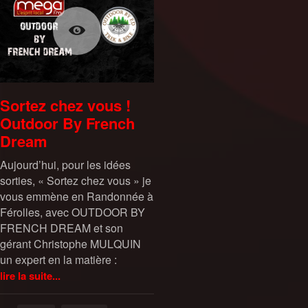
Sortez chez vous !
Outdoor By French
Dream
Aujourd’hui, pour les idées
sorties, « Sortez chez vous » je
vous emmène en Randonnée à
Férolles, avec OUTDOOR BY
FRENCH DREAM et son
gérant Christophe MULQUIN
un expert en la matière :
lire la suite...