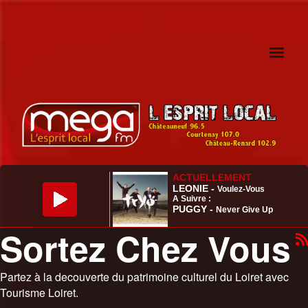
Sortez Chez Vous
Partez à la decouverte du patrimoine culturel du Loiret avec
Tourisme Loiret.