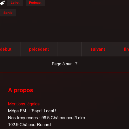
Loiret
Podcast
Sortie
début
précédent
suivant
fin
Page 8 sur 17
A propos
Mentions légales
Méga FM, L'Esprit Local !
Nos fréquences : 96.5 Châteauneuf/Loire
102.9 Château-Renard