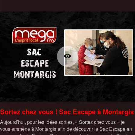
Sortez chez vous ! Sac Escape à Montargis
Aujourd’hui, pour les idées sorties, « Sortez chez vous » je
vous emmène à Montargis afin de découvrir le Sac Escape en