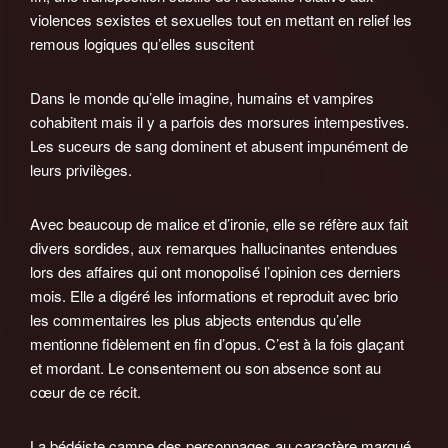
violences sexistes et sexuelles tout en mettant en relief les
remous logiques qu’elles suscitent
Dans le monde qu’elle imagine, humains et vampires
cohabitent mais il y a parfois des morsures intempestives.
Les suceurs de sang dominent et abusent impunément de
leurs privilèges.
Avec beaucoup de malice et d’ironie, elle se réfère aux fait
divers sordides, aux remarques hallucinantes entendues
lors des affaires qui ont monopolisé l’opinion ces derniers
mois. Elle a digéré les informations et reproduit avec brio
les commentaires les plus abjects entendus qu’elle
mentionne fidèlement en fin d’opus. C’est à la fois glaçant
et mordant. Le consentement ou son absence sont au
cœur de ce récit.
La bédéiste campe des personnages au caractère marqué.