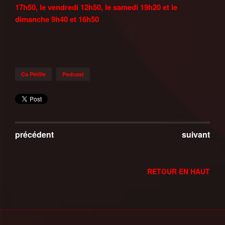
17h50, le vendredi 12h50, le samedi 19h20 et le
dimanche 9h40 et 16h50
Ca Pétille
Podcast
précédent
suivant
RETOUR EN HAUT