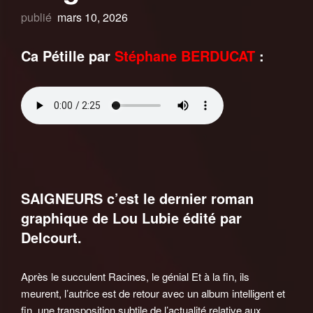
publié
mars 10, 2026
Ca Pétille par
Stéphane BERDUCAT
:
SAIGNEURS c’est le dernier roman
graphique de Lou Lubie édité par
Delcourt.
Après le succulent Racines, le génial Et à la fin, ils
meurent, l’autrice est de retour avec un album intelligent et
fin, une transposition subtile de l’actualité relative aux