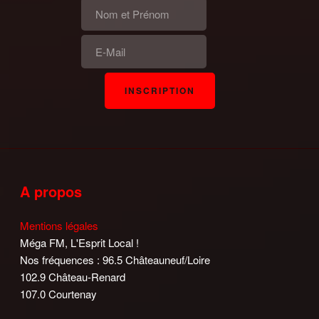
A propos
Mentions légales
Méga FM, L'Esprit Local !
Nos fréquences : 96.5 Châteauneuf/Loire
102.9 Château-Renard
107.0 Courtenay