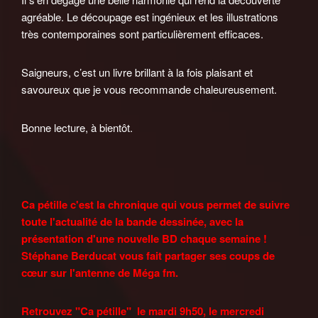
agréable. Le découpage est ingénieux et les illustrations
très contemporaines sont particulièrement efficaces.
Saigneurs, c’est un livre brillant à la fois plaisant et
savoureux que je vous recommande chaleureusement.
Bonne lecture, à bientôt.
Ca pétille c'est la chronique qui vous permet de suivre
toute l'actualité de la bande dessinée, a
vec la
présentation d'une nouvelle BD chaque semaine !
Stéphane Berducat vous fait partager ses coups de
cœur sur l'antenne de Méga fm.
Retrouvez "Ca pétille" le mardi 9h50, le mercredi