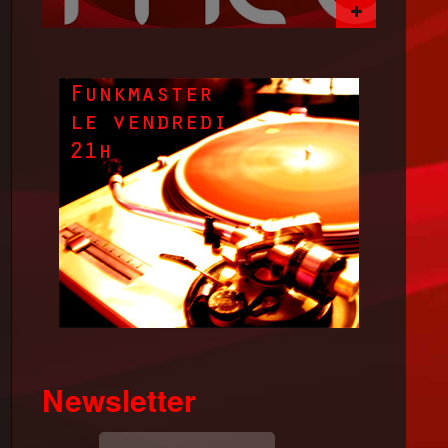
Newsletter