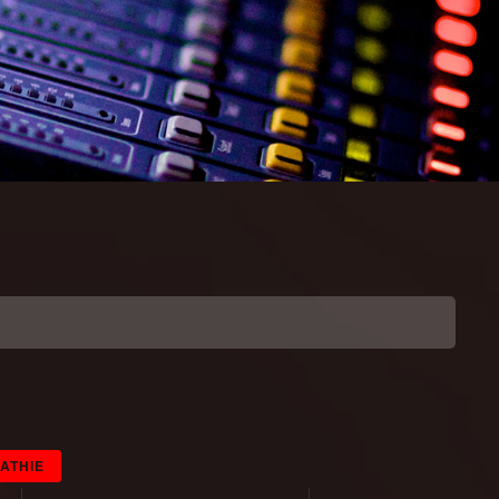
PATHIE