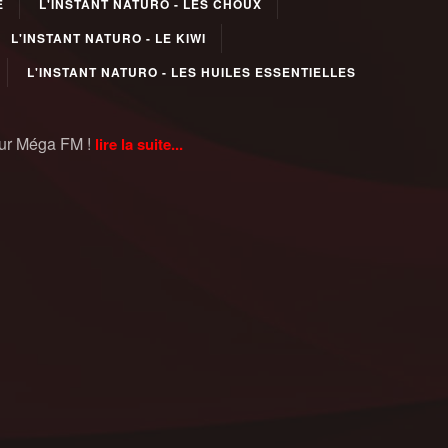
E
L'INSTANT NATURO - LES CHOUX
L'INSTANT NATURO - LE KIWI
L'INSTANT NATURO - LES HUILES ESSENTIELLES
sur Méga FM !
lire la suite...