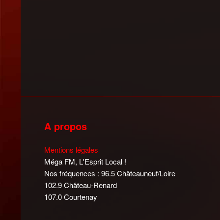
A propos
Mentions légales
Méga FM, L'Esprit Local !
Nos fréquences : 96.5 Châteauneuf/Loire
102.9 Château-Renard
107.0 Courtenay