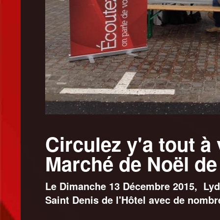
Circulez y'a tout à 
Marché de Noël de 
Le Dimanche 13 Décembre 2015, Lydia
Saint Denis de l'Hôtel avec de nombre