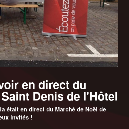
voir en direct du
Saint Denis de l'Hôtel
 était en direct du Marché de Noël de
ux invités !