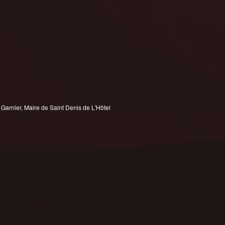
 Garnier, Maire de Saint Denis de L'Hôtel