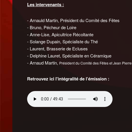
Les intervenants :
- Arnauld Martin, Président du Comité des Fêtes
- Bruno, Pécheur de Loire
- Anne-Lise, Apicultrice Récoltante
- Solange Dupain, Spécialiste du Thé
- Laurent, Brasserie de Ecluses
- Delphine Lauret, Spécialiste en Céramique
- Arnaud Martin,
Président du Comité des Fêtes
et Jean Pierre
Retrouvez ici l'intégralité de l’émission :