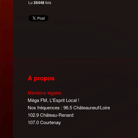
Lu
35448
fois
A propos
Mentions légales
Méga FM, L'Esprit Local !
Nos fréquences : 96.5 Châteauneuf/Loire
102.9 Château-Renard
107.0 Courtenay