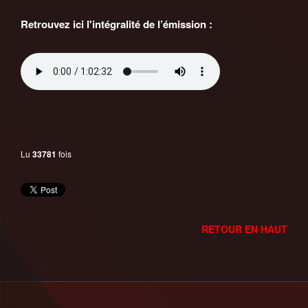
Retrouvez ici l'intégralité de l’émission :
Lu
33781
fois
RETOUR EN HAUT