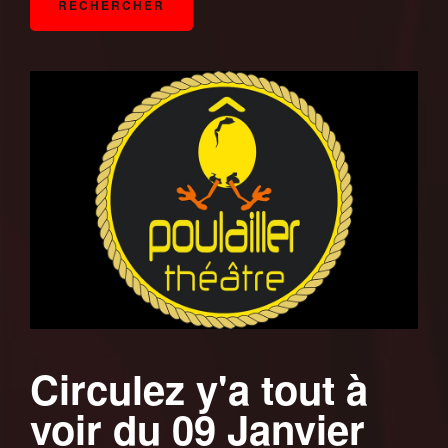
Circulez y'a tout à
voir du 09 Janvier