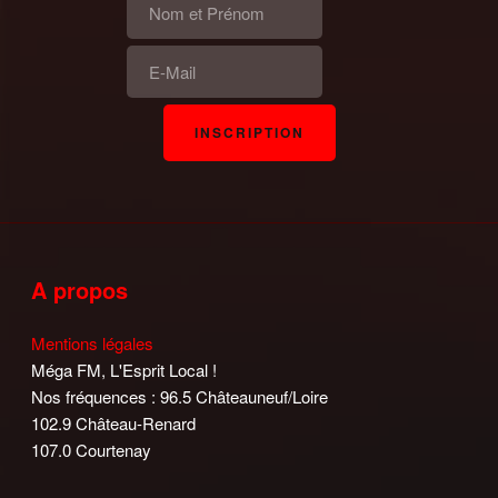
A propos
Mentions légales
Méga FM, L'Esprit Local !
Nos fréquences : 96.5 Châteauneuf/Loire
102.9 Château-Renard
107.0 Courtenay