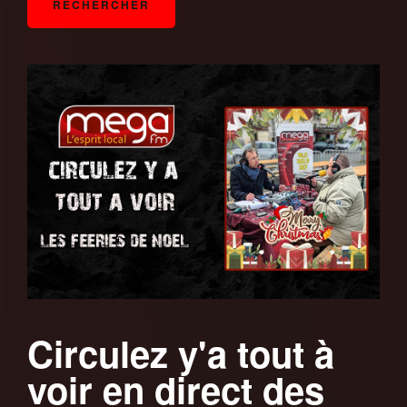
Circulez y'a tout à
voir en direct des