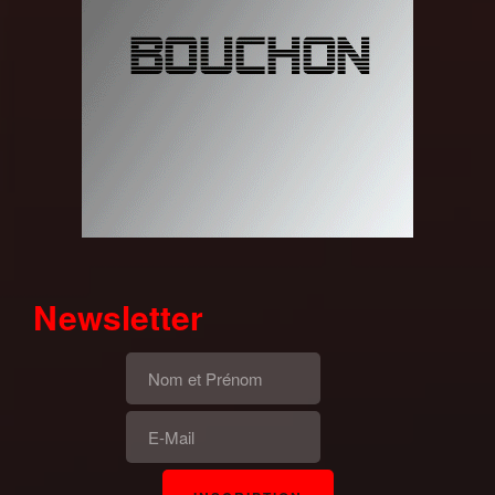
Newsletter