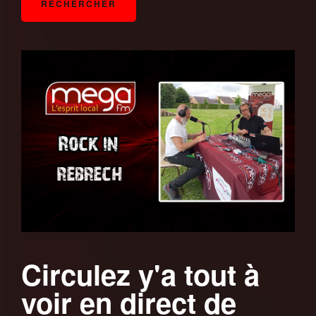
Circulez y'a tout à
voir en direct de