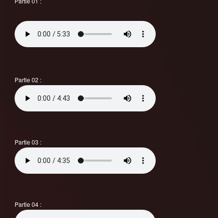
Partie 01 :
Partie 02 :
Partie 03 :
Partie 04 :