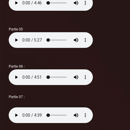
Partie 05
Partie 06 :
Partie 07 :