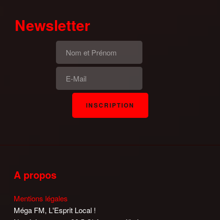
Newsletter
A propos
Mentions légales
Méga FM, L'Esprit Local !