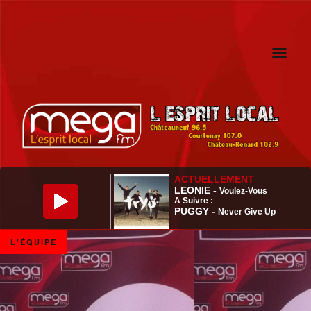
L'ÉQUIPE