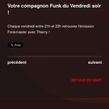
Votre compagnon Funk du Vendredi soir
!
Chaque vendredi entre 21h et 22h retrouvez l'émission
Fonkmaster avec Thierry !
précédent
suivant
RETOUR EN HAUT