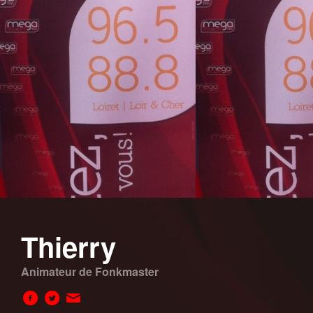
Thierry
Animateur de Fonkmaster