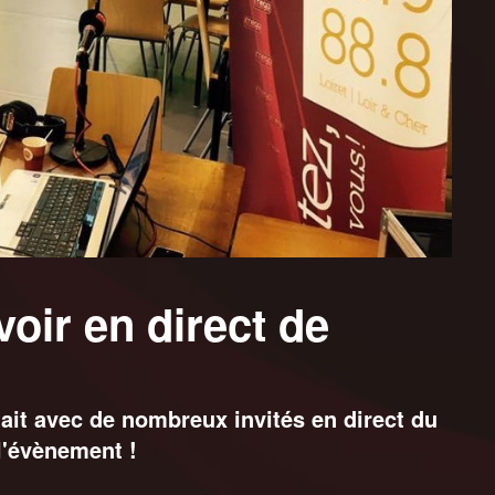
voir en direct de
tait avec de nombreux invités en direct du
 l'évènement !