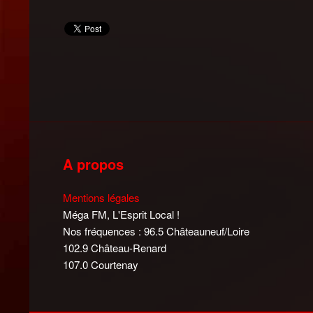
A propos
Mentions légales
Méga FM, L'Esprit Local !
Nos fréquences : 96.5 Châteauneuf/Loire
102.9 Château-Renard
107.0 Courtenay