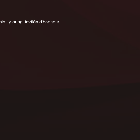
cia Lyfoung, invitée d'honneur