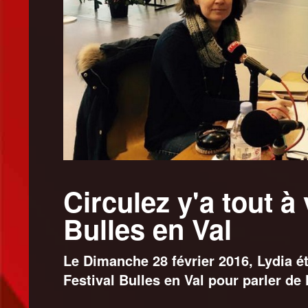
Circulez y'a tout à 
Bulles en Val
Le Dimanche 28 février 2016, Lydia é
Festival Bulles en Val pour parler de