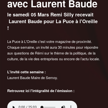
avec Laurent Baude
le samedi 05 Mars Remi Silly recevait
Laurent Baude pour La Puce à l'Oreille
!
La Puce à L'Oreille c'est votre magazine de proximité.
Chaque semaine, un invité aura 30 minutes pour répondre
aux questions de Rémi sur le thème de la politique, de la
culture, de la vie des entreprises ou encore de l’actu locale.
L'invité cette semaine :
Laurent Baude Maire de Semoy.
Retrouvez ici l'intégralité de l’émission :