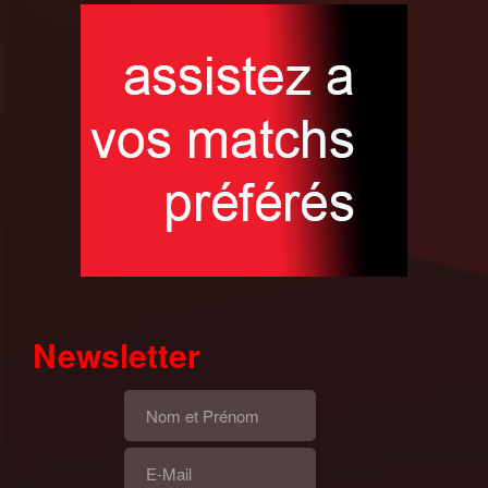
Newsletter