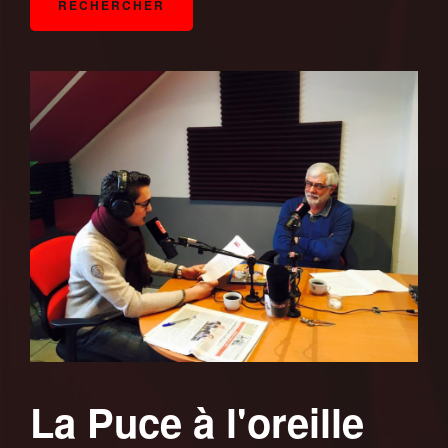
La Puce à l'oreille