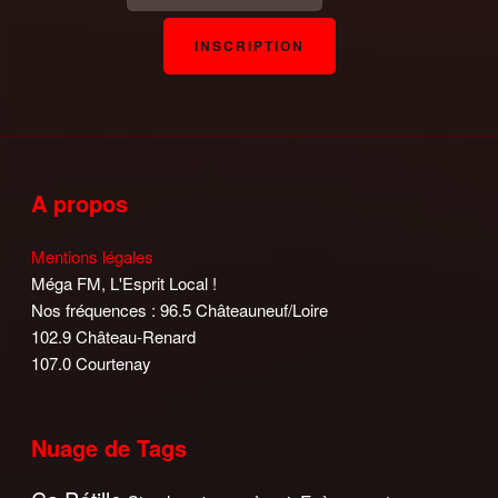
A propos
Mentions légales
Méga FM, L'Esprit Local !
Nos fréquences : 96.5 Châteauneuf/Loire
102.9 Château-Renard
107.0 Courtenay
Nuage de Tags