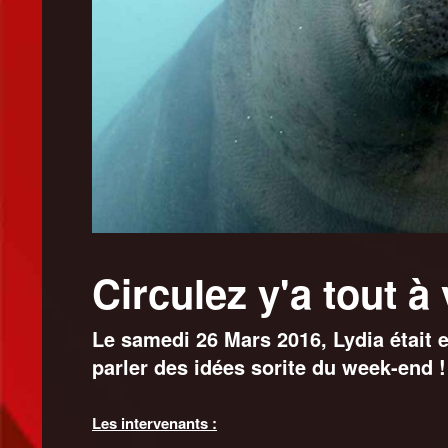
Circulez y'a tout à
Le samedi 26 Mars 2016, Lydia était 
parler des idées sorite du week-end !
Les intervenants :