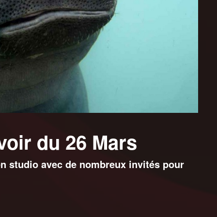
 voir du 26 Mars
en studio avec de nombreux invités pour