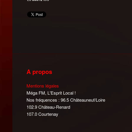
A propos
Mentions légales
Méga FM, L'Esprit Local !
Nos fréquences : 96.5 Châteauneuf/Loire
102.9 Château-Renard
107.0 Courtenay