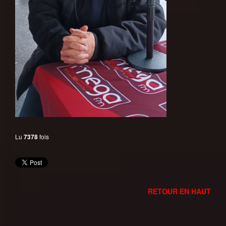
Lu
7378
fois
RETOUR EN HAUT