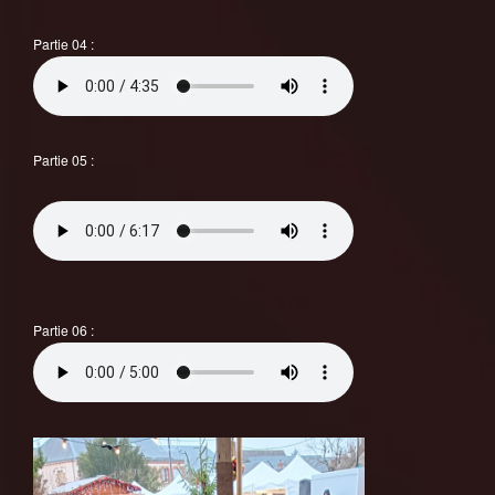
Partie 04 :
Partie 05 :
Partie 06 :