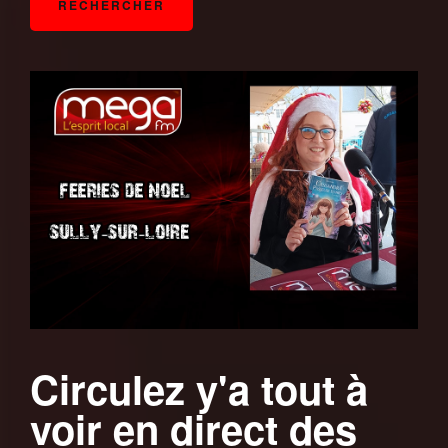
Circulez y'a tout à
voir en direct des