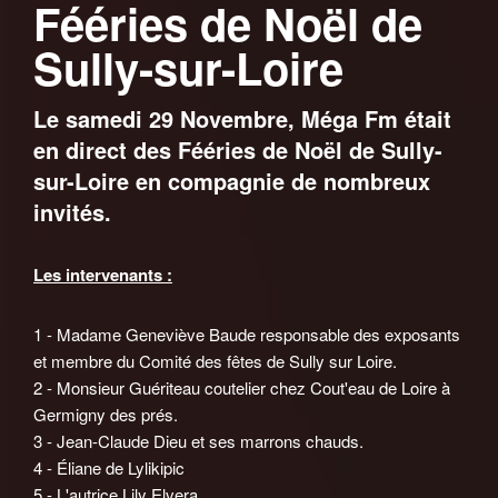
Fééries de Noël de
Sully-sur-Loire
Le samedi 29 Novembre, Méga Fm était
en direct des Fééries de Noël de Sully-
sur-Loire en compagnie de nombreux
invités.
Les intervenants :
1 - Madame Geneviève Baude responsable des exposants
et membre du Comité des fêtes de Sully sur Loire.
2 - Monsieur Guériteau coutelier chez Cout'eau de Loire à
Germigny des prés.
3 - Jean-Claude Dieu et ses marrons chauds.
4 - Éliane de Lylikipic
5 - L'autrice Lily Elvera