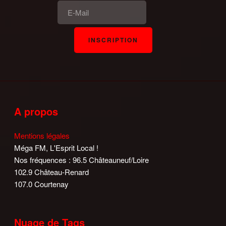
A propos
Mentions légales
Méga FM, L'Esprit Local !
Nos fréquences : 96.5 Châteauneuf/Loire
102.9 Château-Renard
107.0 Courtenay
Nuage de Tags