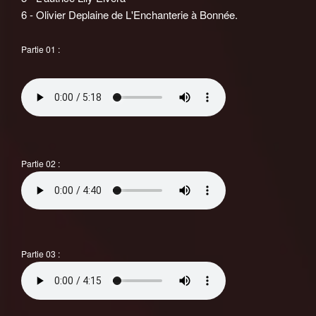
6 - Olivier Deplaine de L'Enchanterie à Bonnée.
Partie 01 :
Partie 02 :
Partie 03 :