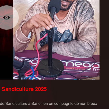
de Sandiculture 2025
 de Sandiculture à Sandillon en compagnie de nombreux