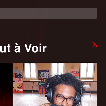
ut à Voir