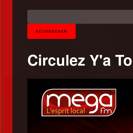
Circulez Y'a To