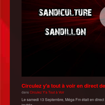
Circulez y'a tout à voir en direct 
dans
Circulez Y'a Tout à Voir
Le samedi 13 Septembre, Méga Fm était en direct
invités.