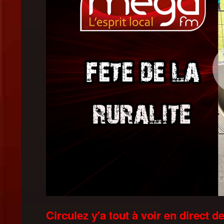
Circulez y'a tout à voir en direct de