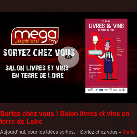
Sortez chez vous ! Salon livres et vins en
terre de Loire
Aujourd’hui, pour les idées sorties, « Sortez chez vous »
Marie