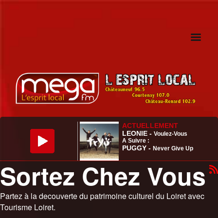
Sortez Chez Vous
Partez à la decouverte du patrimoine culturel du Loiret avec
Tourisme Loiret.