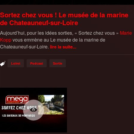
Sortez chez vous ! Le musée de la marine
de Chateauneuf-sur-Loire
Aujourd’hui, pour les idées sorties, « Sortez chez vous »
Marie
Kopp
vous emmène au Le musée de la marine de
Chateauneuf-sur-Loire.
lire la suite...
Loiret
Podcast
Sortie