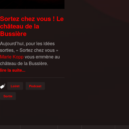
Sortez chez vous ! Le
château de la
Bussière
Aujourd’hui, pour les idées
sorties, « Sortez chez vous »
Marie Kopp
vous emmène au
château de la Bussière.
lire la suite...
Loiret
Podcast
Sortie